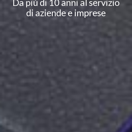
Da più di 10 anni al servizio
di aziende e imprese