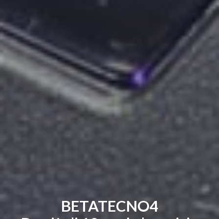
BETATECNO4