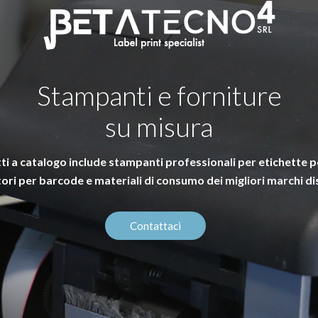
Stampanti e forniture
su misura
ti a catalogo include stampanti professionali per etichette pe
tori per barcode e materiali di consumo dei migliori marchi di
Contattaci