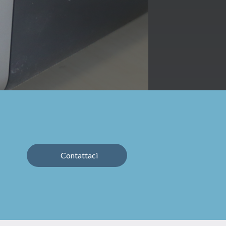
Contattaci