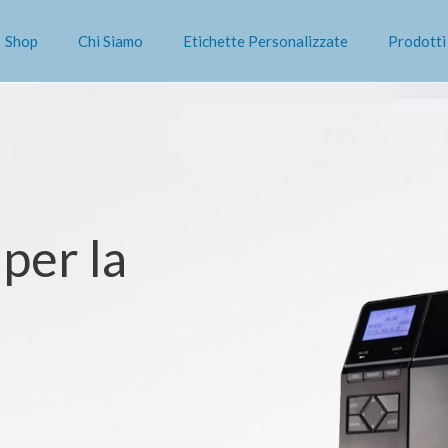
Shop
Chi Siamo
Etichette Personalizzate
Prodotti 
 per la