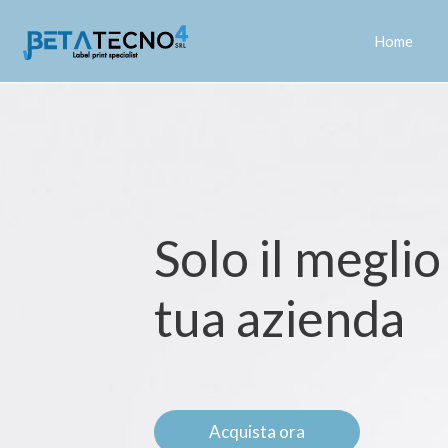
Home
Solo il meglio
tua azienda
Acquista ora