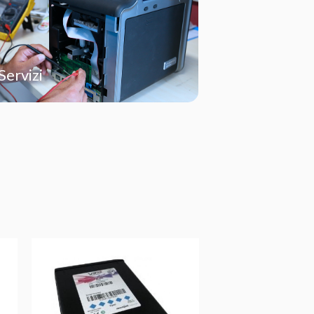
Servizi