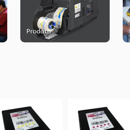
Prodotti