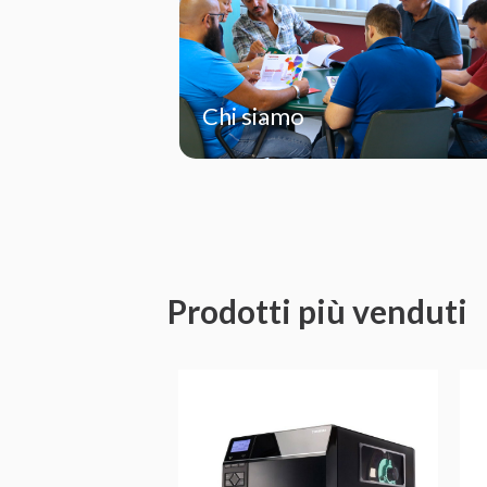
Chi siamo
Prodotti più venduti