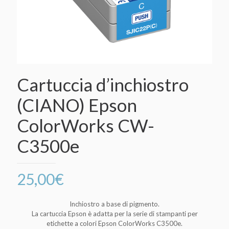
Cartuccia d’inchiostro
(CIANO) Epson
ColorWorks CW-
C3500e
25,00
€
Inchiostro a base di pigmento.
La cartuccia Epson è adatta per la serie di stampanti per
etichette a colori Epson ColorWorks C3500e.